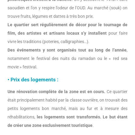
saoudien et l’on y respire l’odeur de l’OUD. Au marché (souk) on
trouve fruits, légumes et dattes à très bon prix.
Le quartier sert régulièrement de décor pour le tournage de
film, des artistes et artisans locaux s’y installent
pour faire
vivre les traditions (poteries, calligraphies…).
Des événements y sont organisés tout au long de l’année
,
notamment le festival des nuits du ramadan ou le « red sea
movie » festival.
• Prix des logements :
Une rénovation complète de la zone est en cours.
Ce quartier
était principalement habité par la classe ouvrière, on trouvait des
petits logements bon marché, mais au fur et à mesure des
réhabilitations,
les logements sont transformés. Le but étant
de créer une zone exclusivement touristique
.