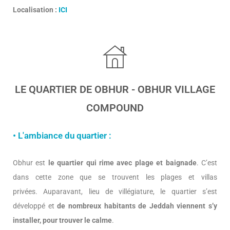
Localisation :
ICI
LE QUARTIER DE OBHUR - OBHUR VILLAGE
COMPOUND
• L'ambiance du quartier :
Obhur est
le quartier qui rime avec plage et baignade
. C’est
dans cette zone que se trouvent les plages et villas
privées. Auparavant, lieu de villégiature, le quartier s’est
développé et
de nombreux habitants de Jeddah viennent s’y
installer, pour trouver le calme
.