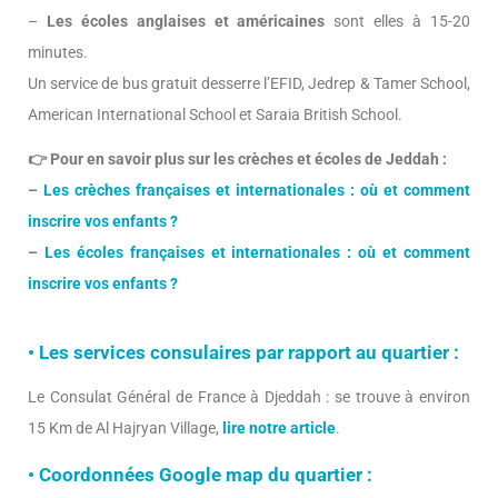
–
Les écoles anglaises et américaines
sont elles à 15-20
minutes.
Un service de bus gratuit desserre l’EFID, Jedrep & Tamer School,
American International School et Saraia British School.
👉
Pour en savoir plus sur les crèches et écoles de Jeddah :
–
Les crèches françaises et internationales : où et comment
inscrire vos enfants ?
–
Les écoles françaises et internationales : où et comment
inscrire vos enfants ?
• Les services consulaires par rapport au quartier :
Le Consulat Général de France à Djeddah : se trouve à environ
15 Km de Al Hajryan Village,
lire notre article
.
• Coordonnées Google map du quartier :