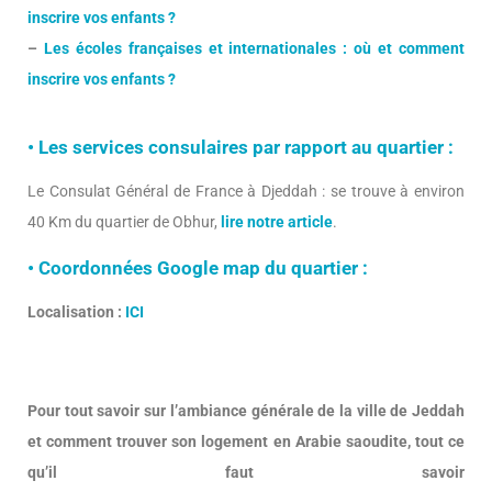
inscrire vos enfants ?
–
Les écoles françaises et internationales : où et comment
inscrire vos enfants ?
• Les services consulaires par rapport au quartier :
Le Consulat Général de France à Djeddah : se trouve à environ
40 Km du quartier de Obhur,
lire notre article
.
• Coordonnées Google map du quartier :
Localisation :
ICI
Pour tout savoir sur l’ambiance générale de la ville de Jeddah
et comment trouver son logement en Arabie saoudite, tout ce
qu’il faut savoir