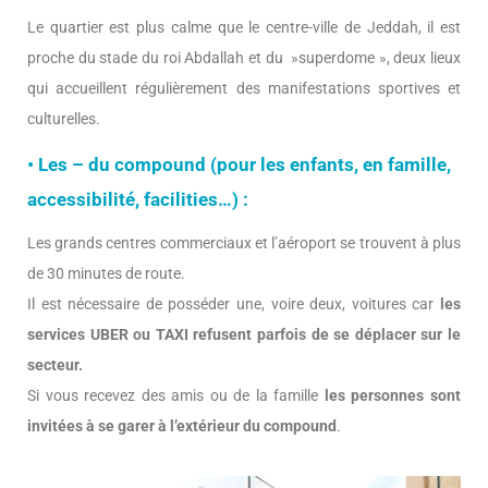
Le quartier est plus calme que le centre-ville de Jeddah, il est
proche du stade du roi Abdallah et du »superdome », deux lieux
qui accueillent régulièrement des manifestations sportives et
culturelles.
• Les – du compound (pour les enfants, en famille,
accessibilité, facilities…) :
Les grands centres commerciaux et l’aéroport se trouvent à plus
de 30 minutes de route.
Il est nécessaire de posséder une, voire deux, voitures car
les
services UBER ou TAXI refusent parfois de se déplacer sur le
secteur.
Si vous recevez des amis ou de la famille
les personnes sont
invitées à se garer à l’extérieur du compound
.