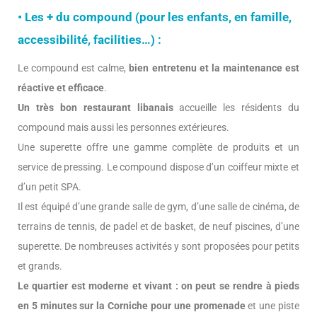
• Les + du compound (pour les enfants, en famille,
accessibilité, facilities…) :
Le compound est calme,
bien entretenu et la maintenance est
réactive et efficace
.
Un très bon restaurant libanais
accueille les résidents du
compound mais aussi les personnes extérieures.
Une superette offre une gamme complète de produits et un
service de pressing. Le compound dispose d’un coiffeur mixte et
d’un petit SPA.
Il est équipé d’une grande salle de gym, d’une salle de cinéma, de
terrains de tennis, de padel et de basket, de neuf piscines, d’une
superette. De nombreuses activités y sont proposées pour petits
et grands.
Le quartier est moderne et vivant :
on peut se rendre à pieds
en 5 minutes sur la Corniche pour une promenade
et une piste