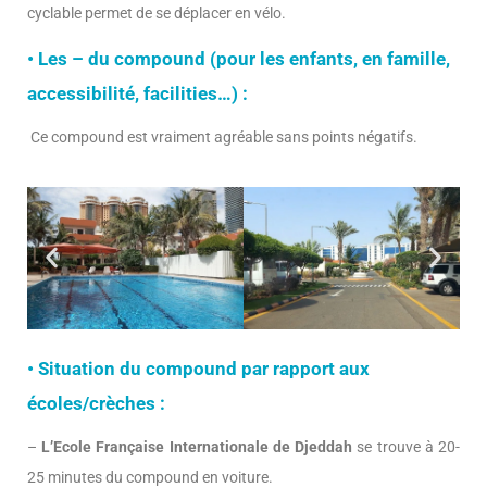
cyclable permet de se déplacer en vélo.
• Les – du compound (pour les enfants, en famille,
accessibilité, facilities…) :
Ce compound est vraiment agréable sans points négatifs.
• Situation du compound par rapport aux
écoles/crèches :
–
L’Ecole Française Internationale de Djeddah
se trouve à 20-
25 minutes du compound en voiture.