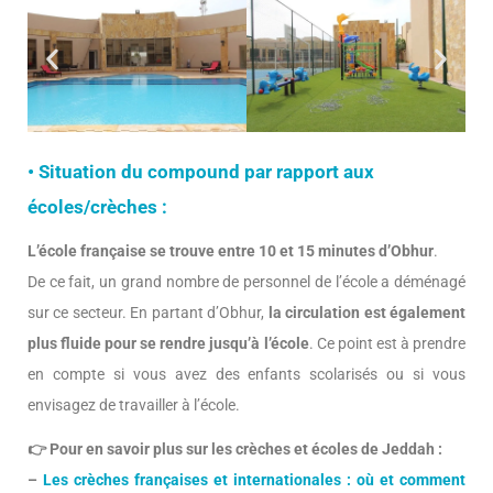
• Situation du compound par rapport aux
écoles/crèches :
L’école française se trouve entre 10 et 15 minutes d’Obhur
.
De ce fait, un grand nombre de personnel de l’école a déménagé
sur ce secteur. En partant d’Obhur,
la circulation est également
plus fluide pour se rendre jusqu’à l’école
. Ce point est à prendre
en compte si vous avez des enfants scolarisés ou si vous
envisagez de travailler à l’école.
👉
Pour en savoir plus sur les crèches et écoles de Jeddah :
–
Les crèches françaises et internationales : où et comment