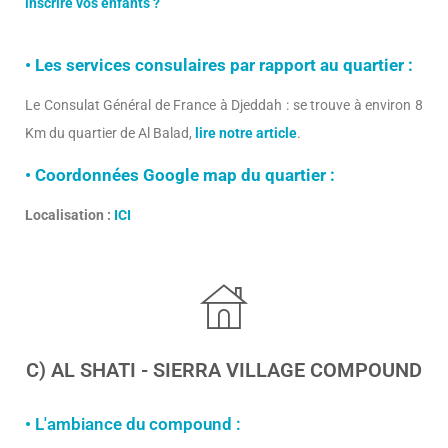
inscrire vos enfants ?
• Les services consulaires par rapport au quartier :
Le Consulat Général de France à Djeddah : se trouve à environ 8
Km du quartier de Al Balad,
lire notre article
.
• Coordonnées Google map du quartier :
Localisation :
ICI
C) AL SHATI - SIERRA VILLAGE COMPOUND
• L'ambiance du compound :