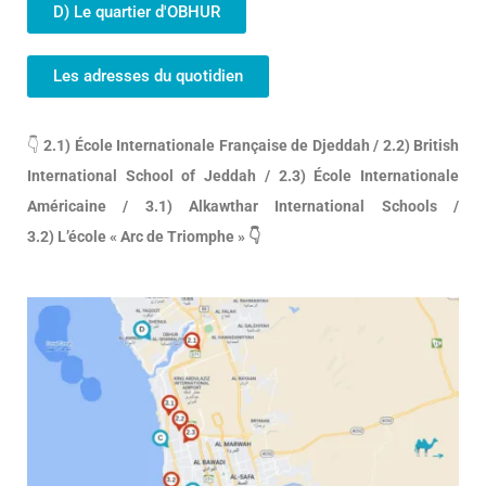
D) Le quartier d'OBHUR
Les adresses du quotidien
👇
2.1) École Internationale Française de Djeddah / 2.2) British
International School of Jeddah / 2.3) École Internationale
Américaine / 3.1) Alkawthar International Schools /
3.2) L’école « Arc de Triomphe »
👇