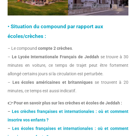
• Situation du compound par rapport aux
écoles/crèches :
– Le compound
compte 2 crèches
.
–
Le Lycée
Internationale
Français de Jeddah
se trouve à 30
minutes en voiture, ce temps de trajet peut être fortement
allongé certains jours si la circulation est perturbée.
–
Les écoles américaines et britanniques
se trouvent à 20
minutes, ce temps est aussi indicatif.
👉
Pour en savoir plus sur les crèches et écoles de Jeddah :
–
Les crèches françaises et internationales : où et comment
inscrire vos enfants ?
–
Les écoles françaises et internationales : où et comment