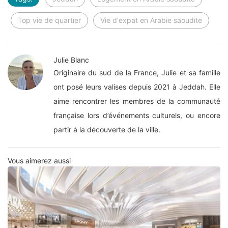
Top vie de quartier
Vie d'expat en Arabie saoudite
Julie Blanc
Originaire du sud de la France, Julie et sa famille
ont posé leurs valises depuis 2021 à Jeddah. Elle
aime rencontrer les membres de la communauté
française lors d’événements culturels, ou encore
partir à la découverte de la ville.
Vous aimerez aussi