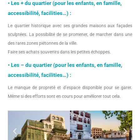
• Les + du quartier (pour les enfants, en famille,
accessibilité, facilities…) :
Le quartier historique avec ses grandes maisons aux façades
sculptées. La possibilité de se promener, de marcher dans une
des rares zones piétonnes de la ville.
Faire ses achats souvenirs dans les petites échoppes.
• Les – du quartier (pour les enfants, en famille,
accessibilité, facilities…) :
Le manque de propreté et d’espace disponible pour se garer.
Même si des efforts sont en cours pour améliorer tout cela.