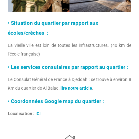
• Situation du quartier par rapport aux
écoles/crèches :
La vieille ville est loin de toutes les infrastructures. (40 km de
l’école française)
• Les services consulaires par rapport au quartier :
Le Consulat Général de France à Djeddah : se trouve à environ 8
Km du quartier de Al Balad,
lire notre article
.
• Coordonnées Google map du quartier :
Localisation :
ICI