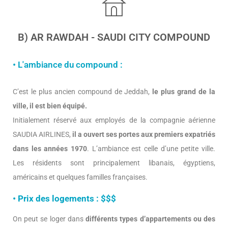
B) AR RAWDAH - SAUDI CITY COMPOUND
• L'ambiance du compound :
C’est le plus ancien compound de Jeddah,
le plus grand de la
ville, il est bien équipé.
Initialement réservé aux employés de la compagnie aérienne
SAUDIA AIRLINES,
il a ouvert ses portes aux premiers expatriés
dans les années 1970
. L’ambiance est celle d’une petite ville.
Les résidents sont principalement libanais, égyptiens,
américains et quelques familles françaises.
• Prix des logements : $$$
On peut se loger dans
différents types d’appartements ou des