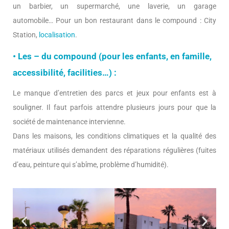
un barbier, un supermarché, une laverie, un garage
automobile… Pour un bon restaurant dans le compound : City
Station,
localisation
.
• Les – du compound (pour les enfants, en famille,
accessibilité, facilities…) :
Le manque d’entretien des parcs et jeux pour enfants est à
souligner. Il faut parfois attendre plusieurs jours pour que la
société de maintenance intervienne.
Dans les maisons, les conditions climatiques et la qualité des
matériaux utilisés demandent des réparations régulières (fuites
d’eau, peinture qui s’abîme, problème d’humidité).