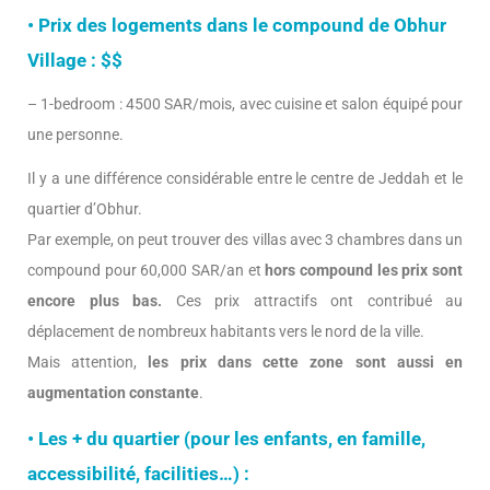
• Prix des logements dans le compound de Obhur
Village : $$
– 1-bedroom : 4500 SAR/mois, avec cuisine et salon équipé pour
une personne.
Il y a une différence considérable entre le centre de Jeddah et le
quartier d’Obhur.
Par exemple, on peut trouver des villas avec 3 chambres dans un
compound pour 60,000 SAR/an et
hors compound les prix sont
encore plus bas.
Ces prix attractifs ont contribué au
déplacement de nombreux habitants vers le nord de la ville.
Mais attention,
les prix dans cette zone sont aussi en
augmentation constante
.
• Les + du quartier (pour les enfants, en famille,
accessibilité, facilities…) :