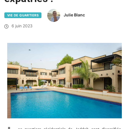
Julie Blanc
VIE DE QUARTIERS
6 juin 2023