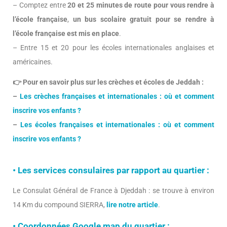
– Comptez entre
20 et 25 minutes de route pour vous rendre à
l’école française
,
un bus scolaire gratuit pour se rendre à
l’école française est mis en place
.
– Entre 15 et 20 pour les écoles internationales anglaises et
américaines.
👉
Pour en savoir plus sur les crèches et écoles de Jeddah :
–
Les crèches françaises et internationales : où et comment
inscrire vos enfants ?
–
Les écoles françaises et internationales : où et comment
inscrire vos enfants ?
• Les services consulaires par rapport au quartier :
Le Consulat Général de France à Djeddah : se trouve à environ
14 Km du compound SIERRA,
lire notre article
.
• Coordonnées Google map du quartier :