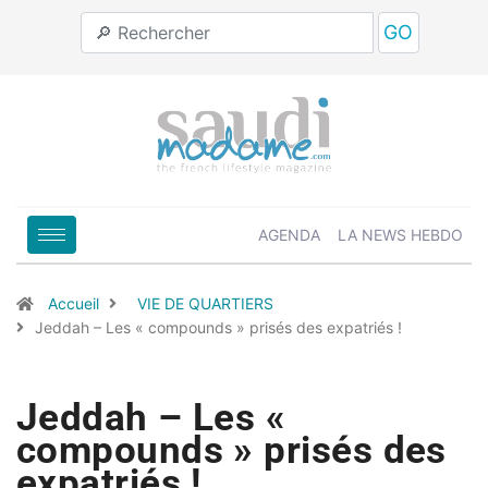
GO
AGENDA
LA NEWS HEBDO
Accueil
VIE DE QUARTIERS
Jeddah – Les « compounds » prisés des expatriés !
Jeddah – Les «
compounds » prisés des
expatriés !