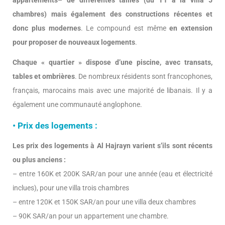
chambres) mais également des constructions récentes et
donc plus modernes
. Le compound est même
en extension
pour proposer de nouveaux logements
.
Chaque « quartier » dispose d’une piscine, avec transats,
tables et ombrières
. De nombreux résidents sont francophones,
français, marocains mais avec une majorité de libanais. Il y a
également une communauté anglophone.
• Prix des logements :
Les prix des logements à Al Hajrayn varient s’ils sont récents
ou plus anciens :
– entre 160K et 200K SAR/an pour une année (eau et électricité
inclues), pour une villa trois chambres
– entre 120K et 150K SAR/an pour une villa deux chambres
– 90K SAR/an pour un appartement une chambre.