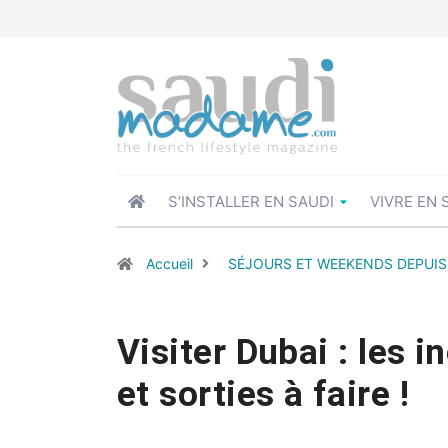
S’INSTALLER EN SAUDI
VIVRE EN 
Accueil
SÉJOURS ET WEEKENDS DEPUIS
Visiter Dubai : les i
et sorties à faire !