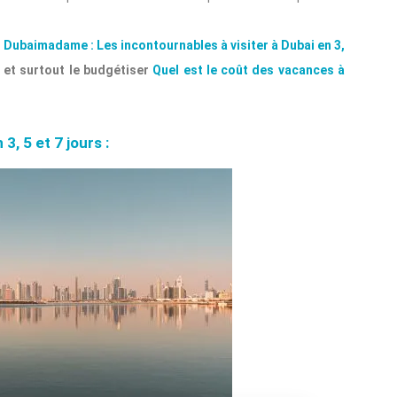
ur Dubaimadame : Les incontournables à visiter à Dubai en 3,
 et surtout le budgétiser
Quel est le coût des vacances à
3, 5 et 7 jours :