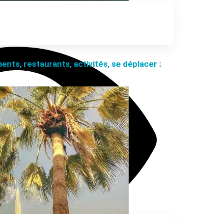
nts, restaurants, activités, se déplacer :