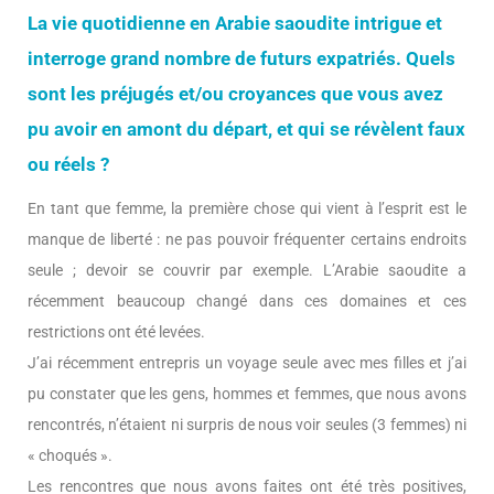
La vie quotidienne en Arabie saoudite intrigue et
interroge grand nombre de futurs expatriés. Quels
sont les préjugés et/ou croyances que vous avez
pu avoir en amont du départ, et qui se révèlent faux
ou réels ?
En tant que femme, la première chose qui vient à l’esprit est le
manque de liberté : ne pas pouvoir fréquenter certains endroits
seule ; devoir se couvrir par exemple. L’Arabie saoudite a
récemment beaucoup changé dans ces domaines et ces
restrictions ont été levées.
J’ai récemment entrepris un voyage seule avec mes filles et j’ai
pu constater que les gens, hommes et femmes, que nous avons
rencontrés, n’étaient ni surpris de nous voir seules (3 femmes) ni
« choqués ».
Les rencontres que nous avons faites ont été très positives,