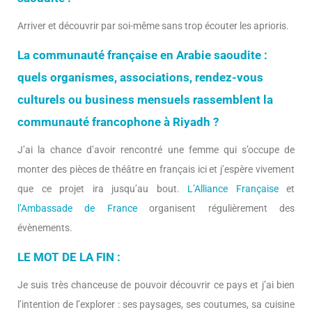
Arriver et découvrir par soi-même sans trop écouter les aprioris.
La communauté française en Arabie saoudite :
quels organismes, associations, rendez-vous
culturels ou business mensuels rassemblent la
communauté francophone à Riyadh ?
J’ai la chance d’avoir rencontré une femme qui s’occupe de
monter des pièces de théâtre en français ici et j’espère vivement
que ce projet ira jusqu’au bout.
L’Alliance Française
et
l’Ambassade de France
organisent régulièrement des
évènements.
LE MOT DE LA FIN :
Je suis très chanceuse de pouvoir découvrir ce pays et j’ai bien
l’intention de l’explorer : ses paysages, ses coutumes, sa cuisine