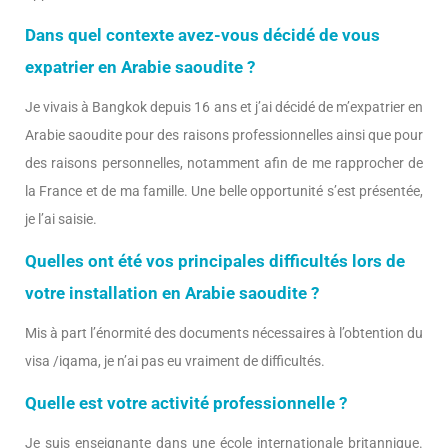
Dans quel contexte avez-vous décidé de vous
expatrier en Arabie saoudite ?
Je vivais à Bangkok depuis 16 ans et j’ai décidé de m’expatrier en
Arabie saoudite pour des raisons professionnelles ainsi que pour
des raisons personnelles, notamment afin de me rapprocher de
la France et de ma famille. Une belle opportunité s’est présentée,
je l’ai saisie.
Quelles ont été vos principales difficultés lors de
votre installation en Arabie saoudite ?
Mis à part l’énormité des documents nécessaires à l’obtention du
visa /iqama, je n’ai pas eu vraiment de difficultés.
Quelle est votre activité professionnelle ?
Je suis enseignante dans une école internationale britannique.