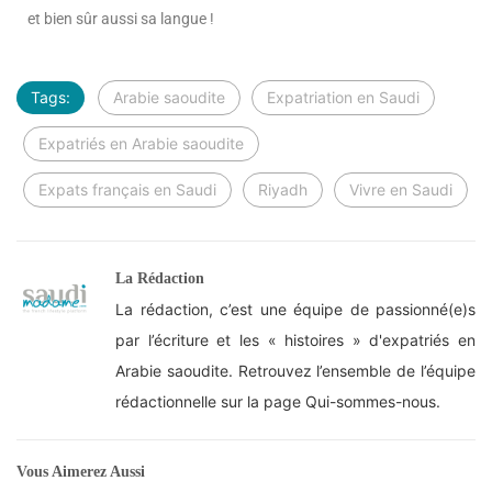
et bien sûr aussi sa langue !
Tags:
Arabie saoudite
Expatriation en Saudi
Expatriés en Arabie saoudite
Expats français en Saudi
Riyadh
Vivre en Saudi
La Rédaction
La rédaction, c’est une équipe de passionné(e)s
par l’écriture et les « histoires » d'expatriés en
Arabie saoudite. Retrouvez l’ensemble de l’équipe
rédactionnelle sur la page Qui-sommes-nous.
Vous Aimerez Aussi