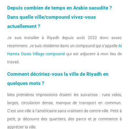
Depuis combien de temps en Arabie saoudite ?
Dans quelle ville/compound vivez-vous
actuellement ?
Je suis installée à Riyadh depuis août 2022 donc assez
récemment. Je suis résidente dans un compound qui s’appelle
Al
Hamra Oasis Village compound
qui est adjacent à mon lieu de
travail.
Comment décririez-vous la ville de Riyadh en
quelques mots ?
Mes premières impressions étaient les suivantes : rues vides,
larges, circulation dense, manque de transport en commun.
C’est une ville à l’américaine sans vraiment de centre-ville. Petit à
petit, je découvre des quartiers, des parcs et je commence à
apprécier la ville.