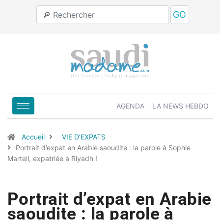
GO
AGENDA
LA NEWS HEBDO
Accueil
VIE D’EXPATS
Portrait d’expat en Arabie saoudite : la parole à Sophie
Marteil, expatriée à Riyadh !
Portrait d’expat en Arabie
saoudite : la parole à