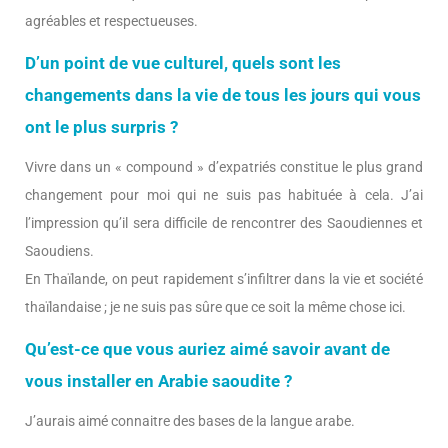
agréables et respectueuses.
D’un point de vue culturel, quels sont les
changements dans la vie de tous les jours qui vous
ont le plus surpris ?
Vivre dans un « compound » d’expatriés constitue le plus grand
changement pour moi qui ne suis pas habituée à cela. J’ai
l’impression qu’il sera difficile de rencontrer des Saoudiennes et
Saoudiens.
En Thaïlande, on peut rapidement s’infiltrer dans la vie et société
thaïlandaise ; je ne suis pas sûre que ce soit la même chose ici.
Qu’est-ce que vous auriez aimé savoir avant de
vous installer en Arabie saoudite ?
J’aurais aimé connaitre des bases de la langue arabe.