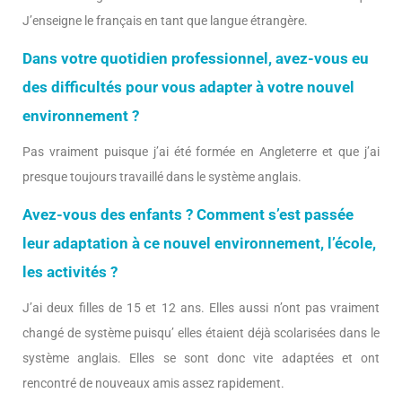
J’enseigne le français en tant que langue étrangère.
Dans votre quotidien professionnel, avez-vous eu
des difficultés pour vous adapter à votre nouvel
environnement ?
Pas vraiment puisque j’ai été formée en Angleterre et que j’ai
presque toujours travaillé dans le système anglais.
Avez-vous des enfants ? Comment s’est passée
leur adaptation à ce nouvel environnement, l’école,
les activités ?
J’ai deux filles de 15 et 12 ans. Elles aussi n’ont pas vraiment
changé de système puisqu’ elles étaient déjà scolarisées dans le
système anglais. Elles se sont donc vite adaptées et ont
rencontré de nouveaux amis assez rapidement.