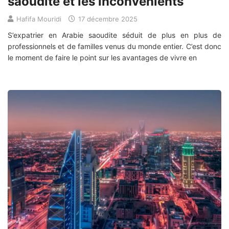
saoudite et les inconvénients
Hafifa Mouridi
17 décembre 2025
S’expatrier en Arabie saoudite séduit de plus en plus de
professionnels et de familles venus du monde entier. C’est donc
le moment de faire le point sur les avantages de vivre en