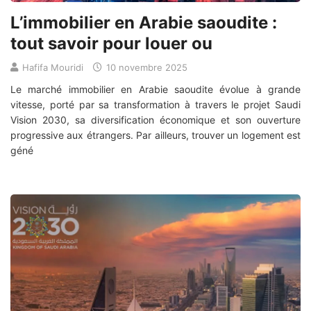
L’immobilier en Arabie saoudite :
tout savoir pour louer ou
Hafifa Mouridi
10 novembre 2025
Le marché immobilier en Arabie saoudite évolue à grande
vitesse, porté par sa transformation à travers le projet Saudi
Vision 2030, sa diversification économique et son ouverture
progressive aux étrangers. Par ailleurs, trouver un logement est
géné