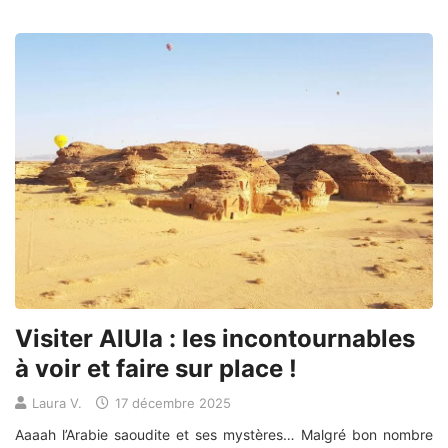
Visiter AlUla : les incontournables
à voir et faire sur place !
Laura V.
17 décembre 2025
Aaaah l’Arabie saoudite et ses mystères… Malgré bon nombre