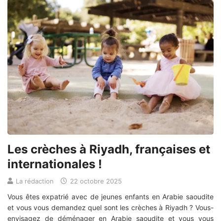
Les crèches à Riyadh, françaises et
internationales !
La rédaction
22 octobre 2025
Vous êtes expatrié avec de jeunes enfants en Arabie saoudite
et vous vous demandez quel sont les crèches à Riyadh ? Vous-
envisagez de déménager en Arabie saoudite et vous vous