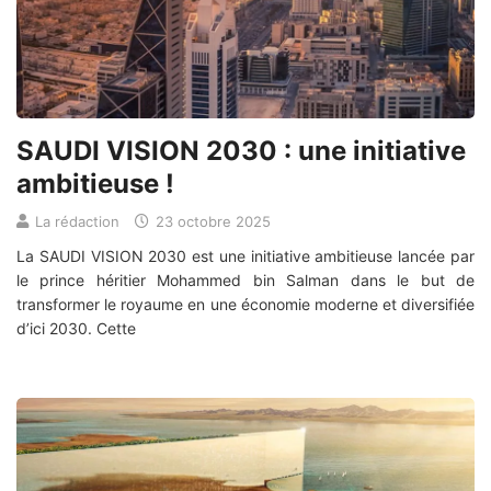
SAUDI VISION 2030 : une initiative
ambitieuse !
La rédaction
23 octobre 2025
La SAUDI VISION 2030 est une initiative ambitieuse lancée par
le prince héritier Mohammed bin Salman dans le but de
transformer le royaume en une économie moderne et diversifiée
d’ici 2030. Cette