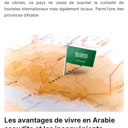
de clichés, ce pays ne cesse de susciter la curiosité de
touristes internationaux mais également locaux. Parmi l’une des
provinces d’Arabie
Les avantages de vivre en Arabie