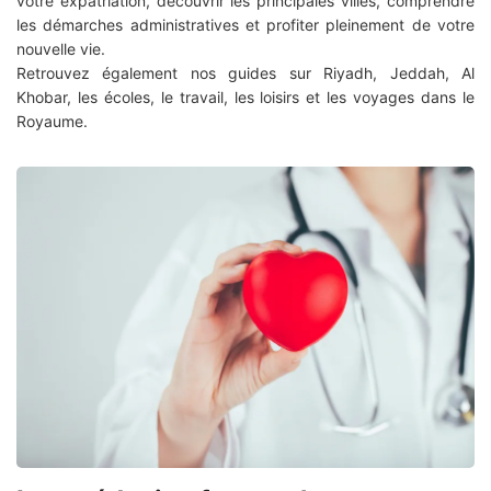
votre expatriation, découvrir les principales villes, comprendre
les démarches administratives et profiter pleinement de votre
nouvelle vie.
Retrouvez également nos guides sur Riyadh, Jeddah, Al
Khobar, les écoles, le travail, les loisirs et les voyages dans le
Royaume.