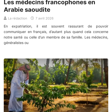
Les médecins francophones en
Arabie saoudite
La rédaction
7 avril 2026
En expatriation, il est souvent rassurant de pouvoir
communiquer en français, d’autant plus quand cela concerne
notre santé ou celle d’un membre de sa famille. Les médecins,
généralistes ou