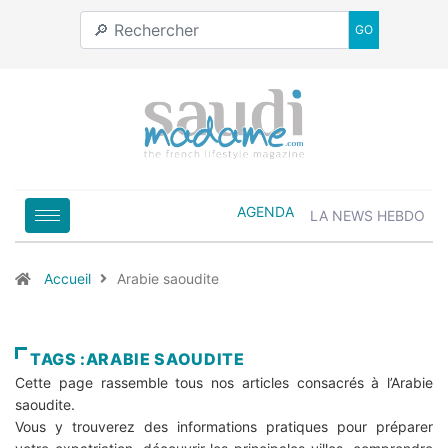
GO
AGENDA
LA NEWS HEBDO
Accueil
Arabie saoudite
TAGS :ARABIE SAOUDITE
Cette page rassemble tous nos articles consacrés à l’Arabie
saoudite.
Vous y trouverez des informations pratiques pour préparer