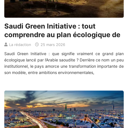
Saudi Green Initiative : tout
comprendre au plan écologique de
La rédaction
25 mars 2026
Saudi Green Initiative : que signifie vraiment ce grand plan
écologique lancé par l’Arabie saoudite ? Derrière ce nom un peu
institutionnel, le pays amorce une transformation importante de
son modèle, entre ambitions environnementales,