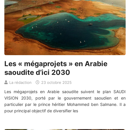
Les « mégaprojets » en Arabie
saoudite d’ici 2030
La rédaction
23 octobre 2025
Les mégaprojets en Arabie saoudite suivent le plan SAUDI
VISION 2030, porté par le gouvernement saoudien et en
particulier par le prince héritier Mohammed ben Salmane. Il a
pour principal objectif de diversifier les