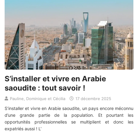
S’installer et vivre en Arabie
saoudite : tout savoir !
Pauline, Dominique et Cécilia
17 décembre 2025
S’installer et vivre en Arabie saoudite, un pays encore méconnu
d’une grande partie de la population. Et pourtant les
opportunités professionnelles se multiplient et donc les
expatriés aussi ! L’