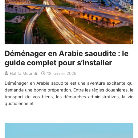
Déménager en Arabie saoudite : le
guide complet pour s’installer
Hafifa Mouridi
12 janvier 2026
Déménager en Arabie saoudite est une aventure excitante qui
demande une bonne préparation. Entre les règles douanières, le
transport de vos biens, les démarches administratives, la vie
quotidienne et