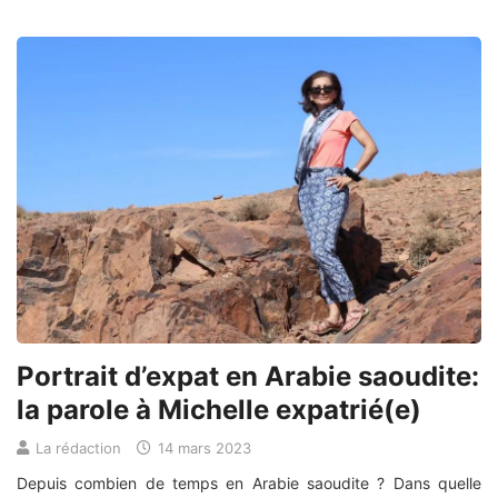
Portrait d’expat en Arabie saoudite:
la parole à Michelle expatrié(e)
La rédaction
14 mars 2023
Depuis combien de temps en Arabie saoudite ? Dans quelle