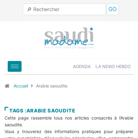
GO
AGENDA
LA NEWS HEBDO
Accueil
Arabie saoudite
TAGS :ARABIE SAOUDITE
Cette page rassemble tous nos articles consacrés à l’Arabie
saoudite.
Vous y trouverez des informations pratiques pour préparer