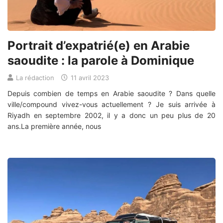
Portrait d’expatrié(e) en Arabie
saoudite : la parole à Dominique
La rédaction
11 avril 2023
Depuis combien de temps en Arabie saoudite ? Dans quelle
ville/compound vivez-vous actuellement ? Je suis arrivée à
Riyadh en septembre 2002, il y a donc un peu plus de 20
ans.La première année, nous