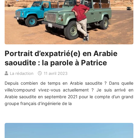
Portrait d’expatrié(e) en Arabie
saoudite : la parole à Patrice
La rédaction
11 avril 2023
Depuis combien de temps en Arabie saoudite ? Dans quelle
ville/compound vivez-vous actuellement ? Je suis arrivé en
Arabie saoudite en septembre 2021 pour le compte d’un grand
groupe français d‘ingénierie de la