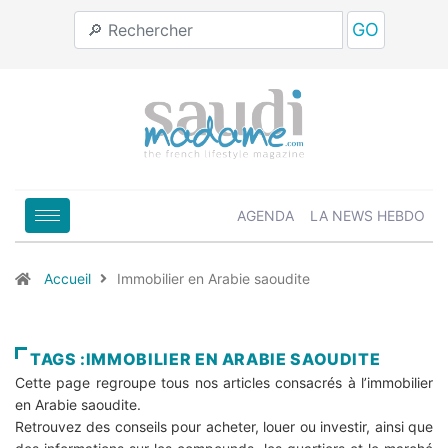
GO
AGENDA
LA NEWS HEBDO
Accueil
Immobilier en Arabie saoudite
TAGS :IMMOBILIER EN ARABIE SAOUDITE
Cette page regroupe tous nos articles consacrés à l’immobilier
en Arabie saoudite.
Retrouvez des conseils pour acheter, louer ou investir, ainsi que