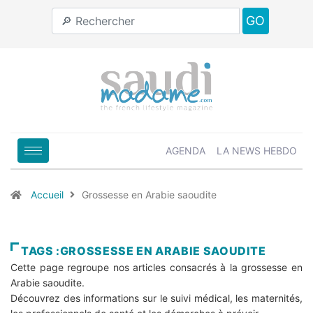
GO
AGENDA
LA NEWS HEBDO
Accueil
Grossesse en Arabie saoudite
TAGS :GROSSESSE EN ARABIE SAOUDITE
Cette page regroupe nos articles consacrés à la grossesse en
Arabie saoudite.
Découvrez des informations sur le suivi médical, les maternités,