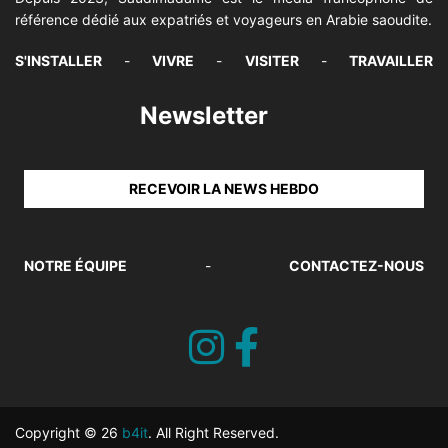
référence dédié aux expatriés et voyageurs en Arabie saoudite.
S'INSTALLER
-
VIVRE
-
VISITER
-
TRAVAILLER
Newsletter
RECEVOIR LA NEWS HEBDO
NOTRE ÉQUIPE
-
CONTACTEZ-NOUS
Copyright © 26
b4it
. All Right Reserved.