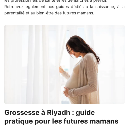
les professionnels de santé et les démarches à prévoir.
Retrouvez également nos guides dédiés à la naissance, à la
parentalité et au bien-être des futures mamans.
Grossesse à Riyadh : guide
pratique pour les futures mamans